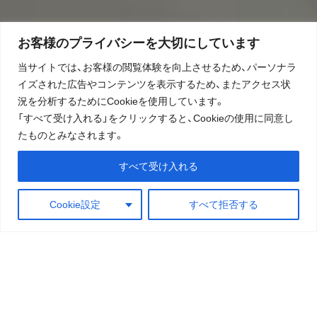
お客様のプライバシーを大切にしています
当サイトでは、お客様の閲覧体験を向上させるため、パーソナラ
イズされた広告やコンテンツを表示するため、またアクセス状
況を分析するためにCookieを使用しています。
「すべて受け入れる」をクリックすると、Cookieの使用に同意し
たものとみなされます。
すべて受け入れる
Cookie設定
すべて拒否する