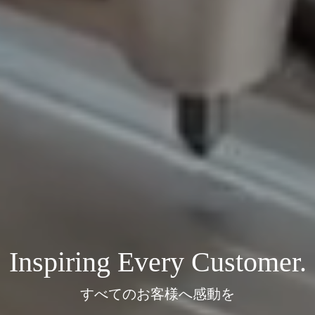
Inspiring Every Customer.
すべてのお客様へ感動を